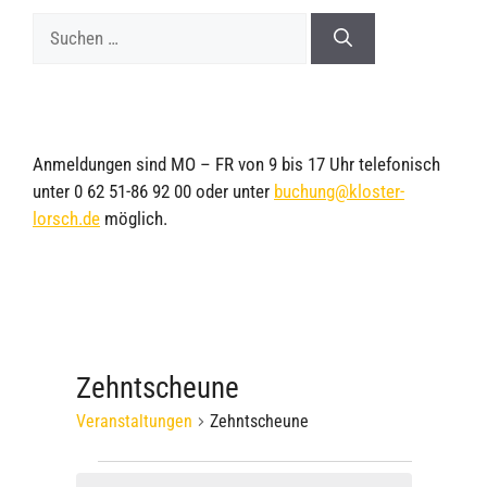
Anmeldungen sind MO – FR von 9 bis 17 Uhr telefonisch
unter 0 62 51-86 92 00 oder unter
buchung@kloster-
lorsch.de
möglich.
Zehntscheune
Veranstaltungen
Zehntscheune