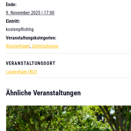
Ende:
9. November 2025 | 17:00
Eintritt:
kostenpflichtig
Veranstaltungskategorien:
Klosterhügel
,
Zehntscheune
VERANSTALTUNGSORT
Lauresham (BIZ)
Ähnliche Veranstaltungen