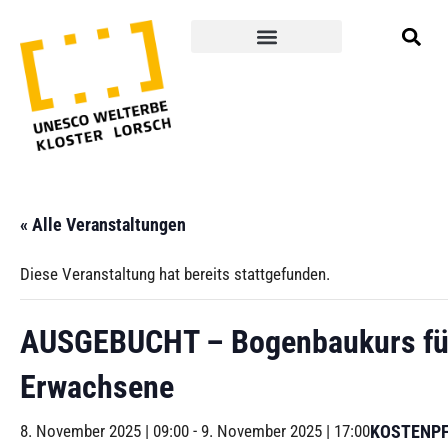
« Alle Veranstaltungen
Diese Veranstaltung hat bereits stattgefunden.
AUSGEBUCHT – Bogenbaukurs fü
Erwachsene
8. November 2025 | 09:00
-
9. November 2025 | 17:00
KOSTENPF