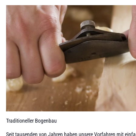
Traditioneller Bogenbau
Seit tausenden von Jahren haben unsere Vorfahren mit einf