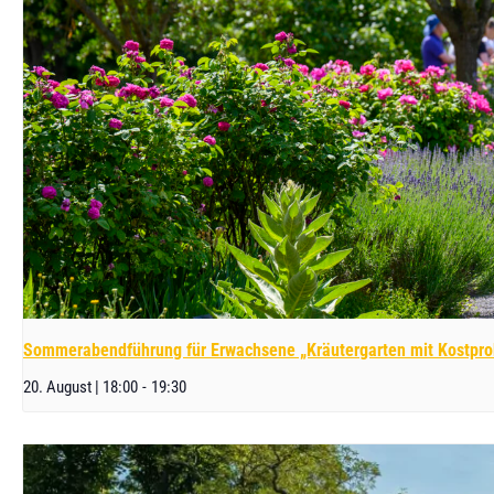
Sommerabendführung für Erwachsene „Kräutergarten mit Kostpro
20. August | 18:00
-
19:30