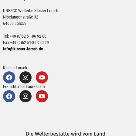
UNESCO Welterbe Kloster Lorsch
Nibelungenstraße 32
64653 Lorsch
Tel: +49 (0)62 51-86 92 00
Fax +49 (0)62 51-86 920 29
info@kloster-lorsch.de
Kloster Lorsch
Freilichtlabor Lauresham