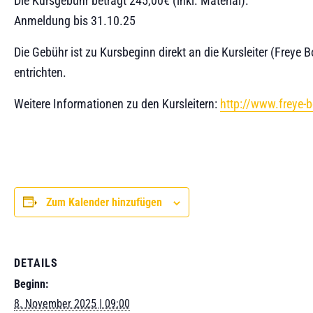
Die Kursgebühr beträgt 245,00€ (inkl. Material).
Anmeldung bis 31.10.25
Die Gebühr ist zu Kursbeginn direkt an die Kursleiter (Freye 
entrichten.
Weitere Informationen zu den Kursleitern:
http://www.freye-
Zum Kalender hinzufügen
DETAILS
Beginn:
8. November 2025 | 09:00