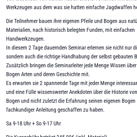
Werkzeugen aus dem was sie hatten einfache Jagdwaffen her
Die Teilnehmer bauen ihre eigenen Pfeile und Bogen aus natü
Materialien, nach historisch belegten Funden, mit einfachen
Handwerkzeugen.
In diesem 2 Tage dauernden Seminar erlernen sie nicht nur di
sondern auch die richtige Handhabung der selbst gebauten 
Zusätzlich bringen die Seminarleiter jede Menge Wissen über
Bogen Arten und deren Geschichte mit.
Es erwarten sie 2 spannende Tage mit jeder Menge interessa
und eine Fülle wissenswerter Anekdoten über die Historie von
Bogen und nicht zuletzt die Erfahrung seinen eigenen Bogen 
fachkundiger Anleitung geschaffen zu haben.
Sa 9-18 Uhr + So 9-17 Uhr