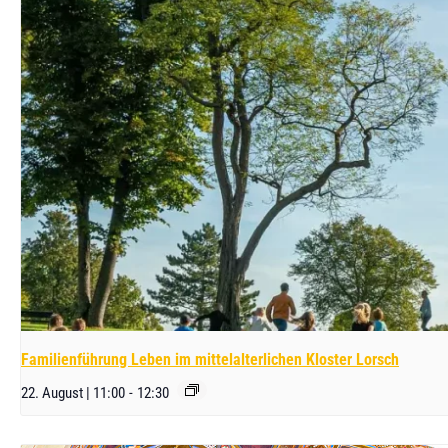
Familienführung Leben im mittelalterlichen Kloster Lorsch
22. August | 11:00
-
12:30