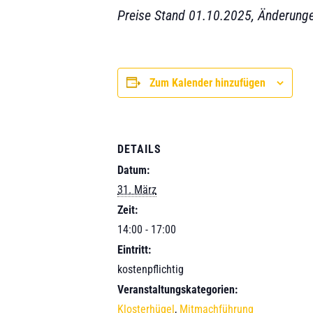
Preise Stand 01.10.2025, Änderunge
Zum Kalender hinzufügen
DETAILS
Datum:
31. März
Zeit:
14:00 - 17:00
Eintritt:
kostenpflichtig
Veranstaltungskategorien:
Klosterhügel
,
Mitmachführung