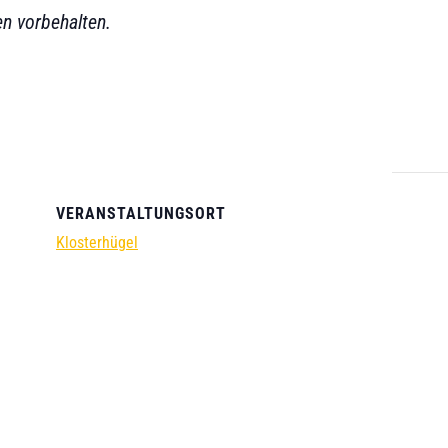
n vorbehalten.
VERANSTALTUNGSORT
Klosterhügel