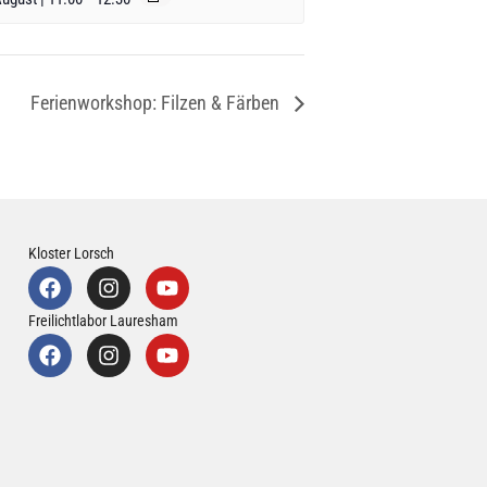
Ferienworkshop: Filzen & Färben
Kloster Lorsch
Freilichtlabor Lauresham