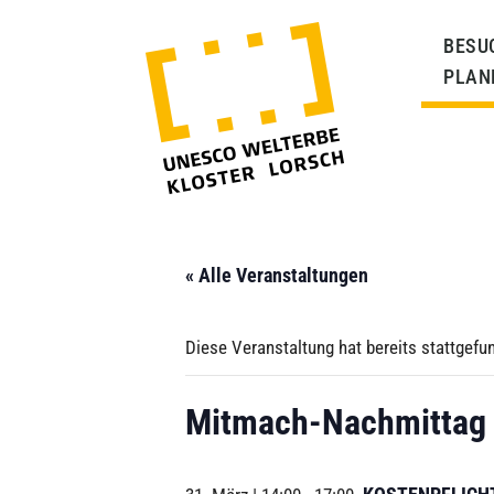
BESU
PLAN
« Alle Veranstaltungen
Diese Veranstaltung hat bereits stattgefu
Mitmach-Nachmittag 