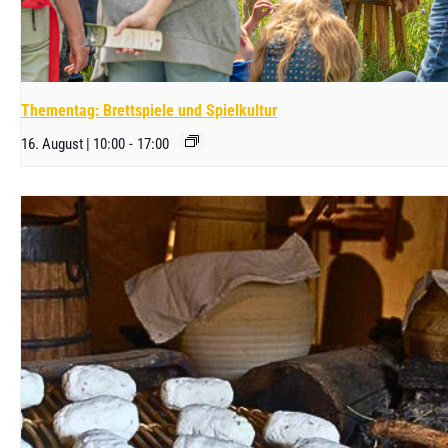
Thementag: Brettspiele und Spielkultur
16. August | 10:00
-
17:00