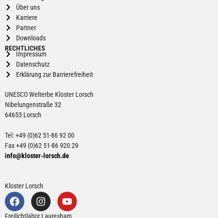
Über uns
Karriere
Partner
Downloads
RECHTLICHES
Impressum
Datenschutz
Erklärung zur Barrierefreiheit
UNESCO Welterbe Kloster Lorsch
Nibelungenstraße 32
64653 Lorsch
Tel: +49 (0)62 51-86 92 00
Fax +49 (0)62 51-86 920 29
info@kloster-lorsch.de
Kloster Lorsch
Freilichtlabor Lauresham