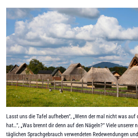
Lasst uns die Tafel aufheben“, „Wenn der mal nicht was auf
hat…“, „Was brennt dir denn auf den Nägeln?“ Viele unserer 
täglichen Sprachgebrauch verwendeten Redewendungen und 