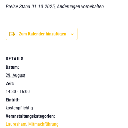
Preise Stand 01.10.2025, Änderungen vorbehalten.
Zum Kalender hinzufügen
DETAILS
Datum:
29. August
Zeit:
14:30 - 16:00
Eintritt:
kostenpflichtig
Veranstaltungskategorien:
Lauresham
,
Mitmachführung