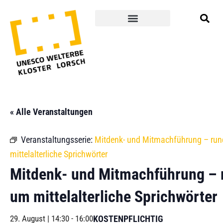
« Alle Veranstaltungen
Veranstaltungsserie:
Mitdenk- und Mitmachführung – ru
mittelalterliche Sprichwörter
Mitdenk- und Mitmachführung – 
um mittelalterliche Sprichwörter
29. August | 14:30
-
16:00
KOSTENPFLICHTIG