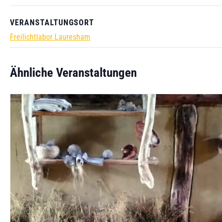
VERANSTALTUNGSORT
Freilichtlabor Lauresham
Ähnliche Veranstaltungen