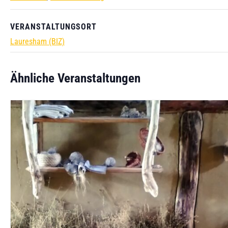
VERANSTALTUNGSORT
Lauresham (BIZ)
Ähnliche Veranstaltungen