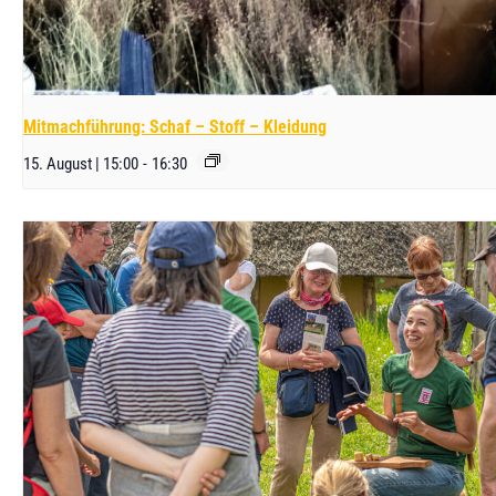
Mitmachführung: Schaf – Stoff – Kleidung
15. August | 15:00
-
16:30