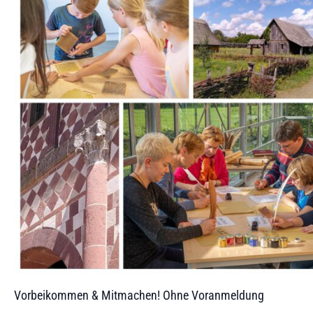
Vorbeikommen & Mitmachen! Ohne Voranmeldung