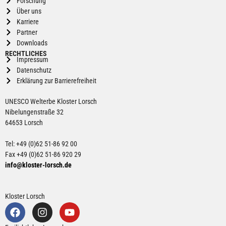
Forschung
Über uns
Karriere
Partner
Downloads
RECHTLICHES
Impressum
Datenschutz
Erklärung zur Barrierefreiheit
UNESCO Welterbe Kloster Lorsch
Nibelungenstraße 32
64653 Lorsch
Tel: +49 (0)62 51-86 92 00
Fax +49 (0)62 51-86 920 29
info@kloster-lorsch.de
Kloster Lorsch