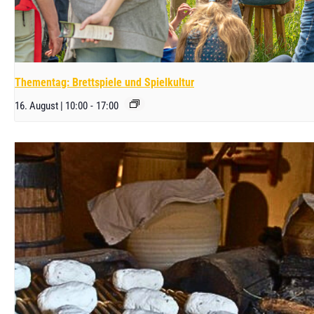
Thementag: Brettspiele und Spielkultur
16. August | 10:00
-
17:00