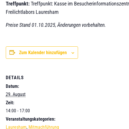
Treffpunkt:
Treffpunkt: Kasse im Besucherinformationszent
Freilichtlabors Lauresham
Preise Stand 01.10.2025, Änderungen vorbehalten.
Zum Kalender hinzufügen
DETAILS
Datum:
29. August
Zeit:
14:00 - 17:00
Veranstaltungskategorien:
Lauresham
,
Mitmachführung