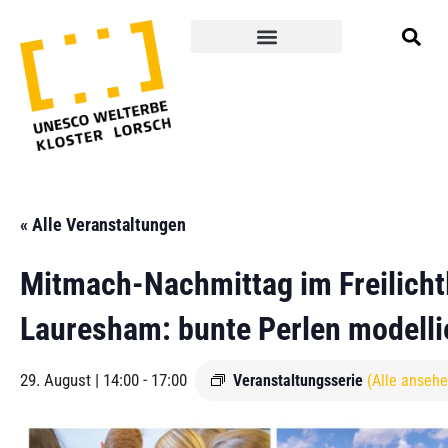
« Alle Veranstaltungen
Mitmach-Nachmittag im Freilicht
Lauresham: bunte Perlen modelli
29. August | 14:00
-
17:00
Veranstaltungsserie
(Alle ansehe