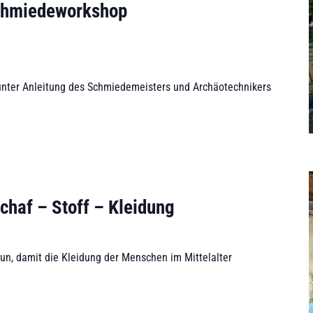
hmiedeworkshop
unter Anleitung des Schmiedemeisters und Archäotechnikers
chaf – Stoff – Kleidung
tun, damit die Kleidung der Menschen im Mittelalter