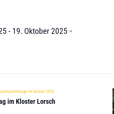
25
 - 
19. Oktober 2025
achnachmittage im Kloster 2025
g im Kloster Lorsch