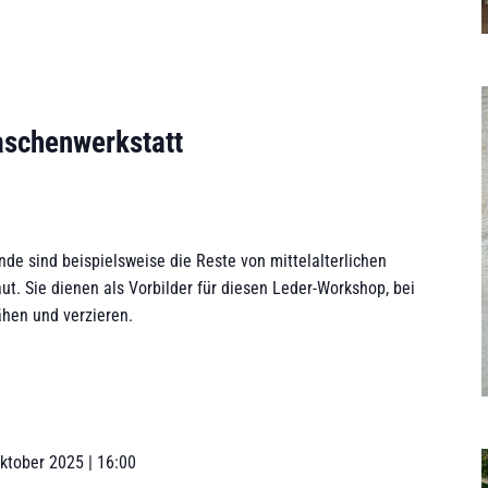
aschenwerkstatt
de sind beispielsweise die Reste von mittelalterlichen
t. Sie dienen als Vorbilder für diesen Leder-Workshop, bei
ähen und verzieren.
ktober 2025 | 16:00