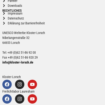
Partner
Downloads
RECHTLICHES
Impressum
Datenschutz
Erklärung zur Barrierefreiheit
UNESCO Welterbe Kloster Lorsch
Nibelungenstraße 32
64653 Lorsch
Tel: +49 (0)62 51-86 92 00
Fax +49 (0)62 51-86 920 29
info@kloster-lorsch.de
Kloster Lorsch
Freilichtlabor Lauresham