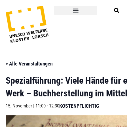
« Alle Veranstaltungen
Spezialführung: Viele Hände für e
Werk – Buchherstellung im Mittel
15. November | 11:00
-
12:30
KOSTENPFLICHTIG