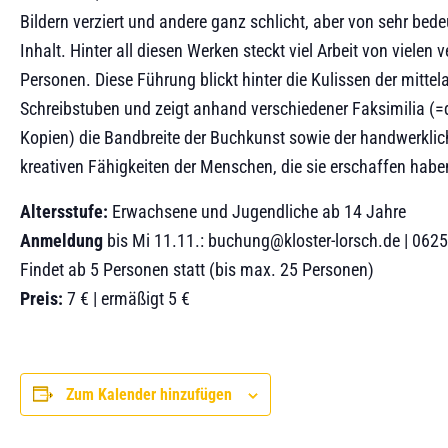
Bildern verziert und andere ganz schlicht, aber von sehr be
Inhalt. Hinter all diesen Werken steckt viel Arbeit von vielen
Personen. Diese Führung blickt hinter die Kulissen der mittela
Schreibstuben und zeigt anhand verschiedener Faksimilia (=d
Kopien) die Bandbreite der Buchkunst sowie der handwerkli
kreativen Fähigkeiten der Menschen, die sie erschaffen habe
Altersstufe:
Erwachsene und Jugendliche ab 14 Jahre
Anmeldung
bis Mi 11.11.: buchung@kloster-lorsch.de | 062
Findet ab 5 Personen statt (bis max. 25 Personen)
Preis:
7 € | ermäßigt 5 €
Zum Kalender hinzufügen