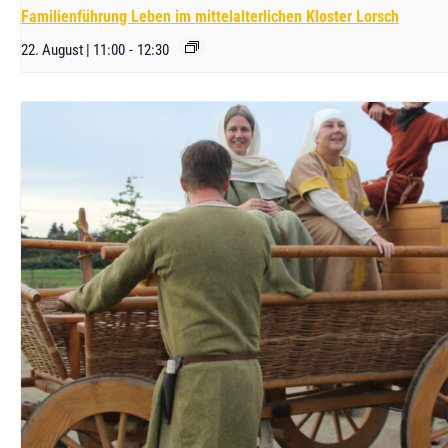
Familienführung Leben im mittelalterlichen Kloster Lorsch
22. August | 11:00
-
12:30