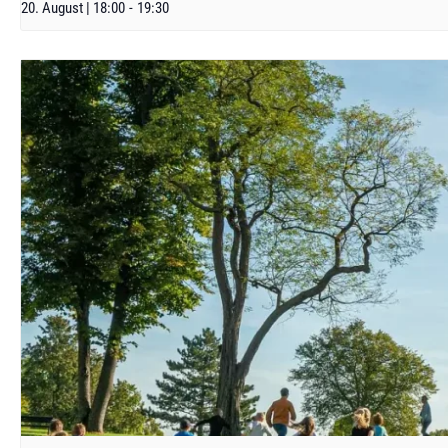
20. August | 18:00
-
19:30