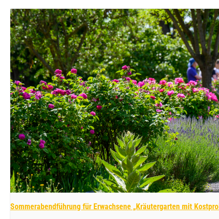
Sommerabendführung für Erwachsene „Kräutergarten mit Kostpro